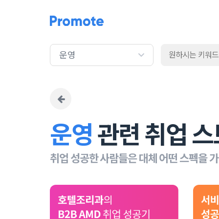
운영
운영
관련 취업 스
취업 성공한 사람들은 대체 어떤 스펙을 