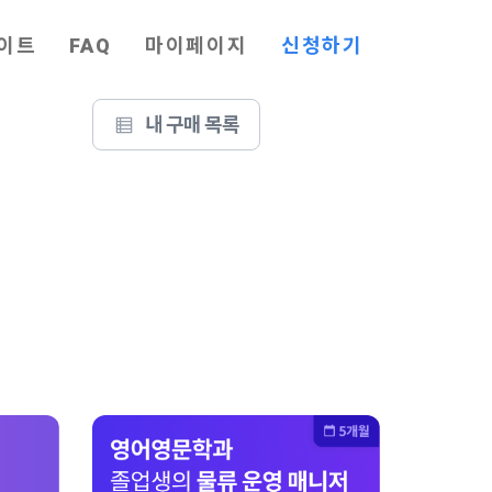
이트
FAQ
마이페이지
신청하기
내 구매 목록