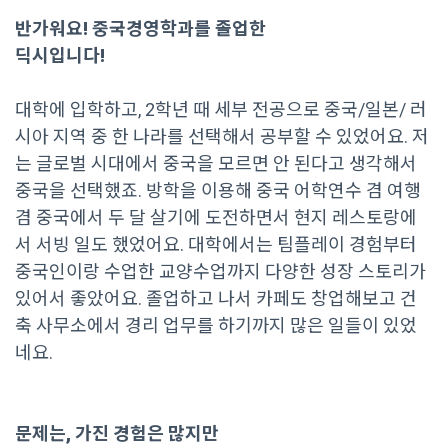
반가워요! 중국경영학과를 졸업한
딕시입니다!
대학에 입학하고, 2학년 때 세부 전공으로 중국/일본/ 러
시아 지역 중 한 나라를 선택해서 공부할 수 있었어요. 저
는 글로벌 시대에서 중국을 모르면 안 된다고 생각해서
중국을 선택했죠. 방학을 이용해 중국 어학연수 겸 여행
겸 중국에서 두 달 살기에 도전하면서 현지 레스토랑에
서 서빙 일도 했었어요. 대학에서는 팀플레이 경험부터
중국인이랑 수업한 교양수업까지 다양한 성장 스토리가
있어서 좋았어요. 졸업하고 나서 카페도 창업해보고 건
축 사무소에서 경리 업무를 하기까지 많은 일들이 있었
네요.
문제는, 가진 경험은 많지만