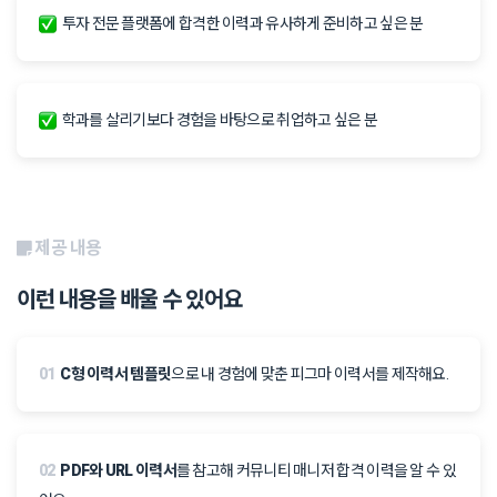
투자 전문 플랫폼에 합격한 이력과 유사하게 준비하고 싶은 분
학과를 살리기보다 경험을 바탕으로 취업하고 싶은 분
제공 내용
이런 내용을 배울 수 있어요
01
C형 이력서 템플릿
으로 내 경험에 맞춘 피그마 이력서를 제작해요.
02
PDF와 URL 이력서
를 참고해 커뮤니티 매니저 합격 이력을 알 수 있