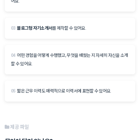
어요.
03
블로그형 자기소개서
를 제작할 수 있어요.
04
어떤 경험을 어떻게 수행했고, 무엇을 배웠는 지 자세히 자신을 소개
할 수 있어요.
05
짧은 근무 이력도 매력적으로 이력서에 표현할 수 있어요.
제공 파일