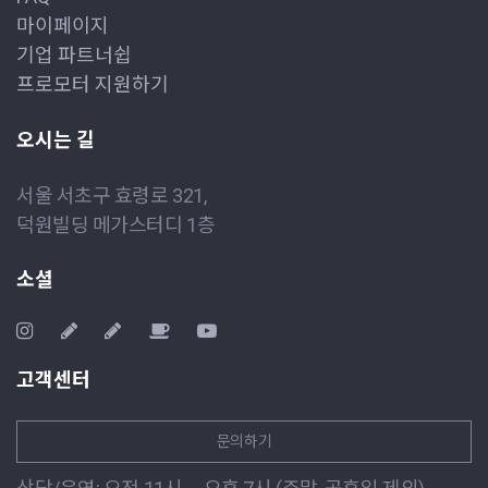
마이페이지
기업 파트너쉽
프로모터 지원하기
오시는 길
서울 서초구 효령로 321,
덕원빌딩 메가스터디 1층
소셜
고객센터
문의하기