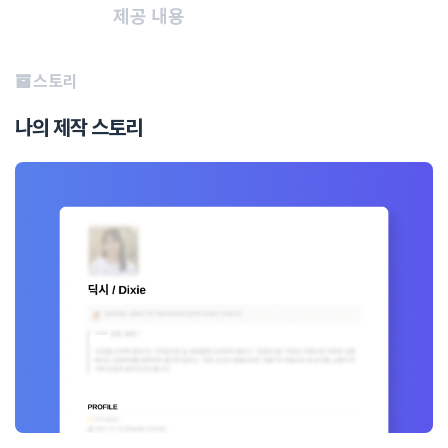
제공 내용
스토리
나의 제작 스토리