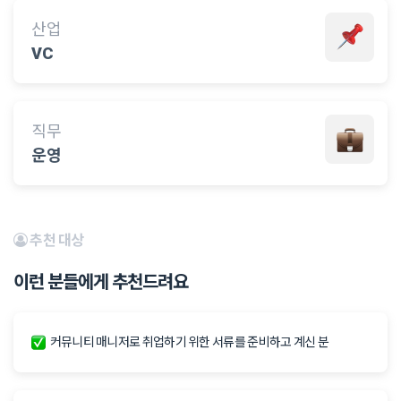
산업
VC
직무
운영
추천 대상
이런 분들에게 추천드려요
커뮤니티 매니저로 취업하기 위한 서류를 준비하고 계신 분