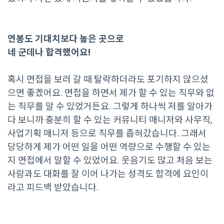
연봉도 기대치보다 높은 곳으로
네 군데나 합격했어요!
혹시 면접을 보러 갈 때 탈락하더라도 포기하지 않으셨
으면 좋겠어요. 면접을 하면서 제가 할 수 있는 직무와 없
는 직무를 알 수 있었거든요. 그렇게 하나씩 저를 알아가
다 보니까 충분히 할 수 있는 커뮤니티 매니저와 사무직,
사업기획 매니저 등으로 직무를 좁혀갔습니다. 그래서
당당하게 제가 어떤 일을 어떤 역량으로 수행할 수 있는
지 면접에서 말할 수 있었어요. 웃음기도 많고 처음 보는
사람과도 대화를 잘 이어 나가는 성격도 합격에 요인이
라고 피드백 받았습니다.