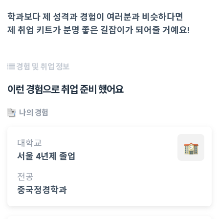
학과보다 제 성격과 경험이 여러분과 비슷하다면
제 취업 키트가 분명 좋은 길잡이가 되어줄 거예요!
경험 및 취업 정보
이런 경험으로 취업 준비 했어요
나의 경험
대학교
서울 4년제 졸업
전공
중국정경학과