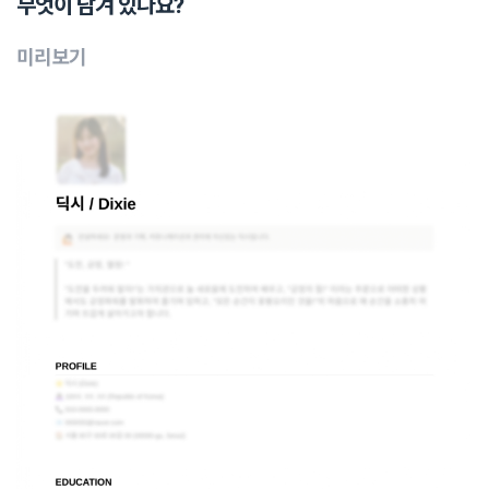
무엇이 담겨 있나요?
미리보기