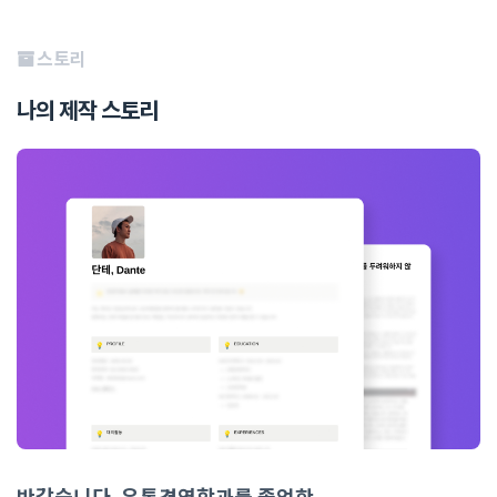
스토리
나의 제작 스토리