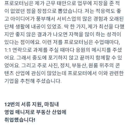
프로모터님은 제가 근무 태만으로 업무에 지장을 준 적
이 없었던 점을 장점으로 뽑았습니다. 저는 적응력도 좋
고 아이디어가 풍부해서 서비스업의 많은 경험과 오래된
단체 생활에 내공이 있었죠. 딱 한 가지, 제가 최선을 다했
지만 좋지 않은 결과가 나오면 자책을 많이 하는 성격이
있다는 점이에요. 이런 저를 프로모터님은 수업때마다,
1:1 연락으로 과제를 주실 때마다 응원의 메시지를 주셨
어요. 그래서 중도에 포기하지 않고 끝까지 함께할 수 있
었어요. 그리고 주로 사진, 정치, 부동산, 원룸 위주의 콘
텐츠 산업에 관심이 많았는데 프로모터에서 이와 관련한
기업을 추천해 주셨습니다.
12번의 서류 지원, 마침내
영업 매니저로 부동산 산업에
취업했습니다!