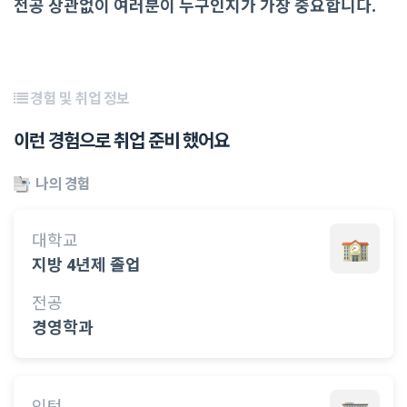
전공 상관없이 여러분이 누구인지가 가장 중요합니다.
경험 및 취업 정보
이런 경험으로 취업 준비 했어요
나의 경험
대학교
지방 4년제 졸업
전공
경영학과
인턴