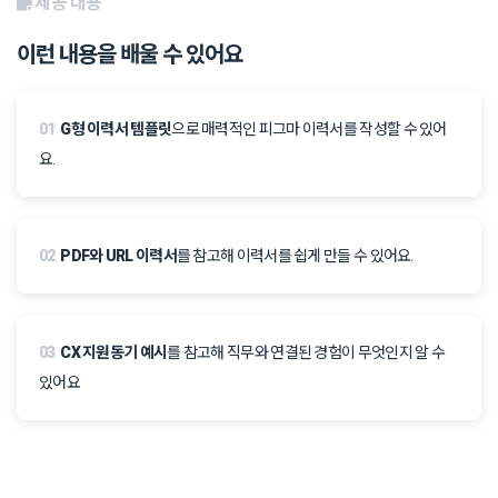
제공 내용
이런 내용을 배울 수 있어요
01
G형 이력서 템플릿
으로 매력적인 피그마 이력서를 작성할 수 있어
요.
02
PDF와 URL 이력서
를 참고해 이력서를 쉽게 만들 수 있어요.
03
CX 지원동기 예시
를 참고해 직무와 연결된 경험이 무엇인지 알 수
있어요