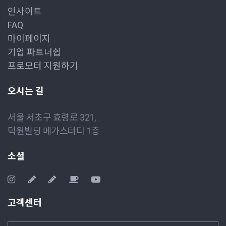
인사이트
FAQ
마이페이지
기업 파트너쉽
프로모터 지원하기
오시는 길
서울 서초구 효령로 321,
덕원빌딩 메가스터디 1층
소셜
고객센터