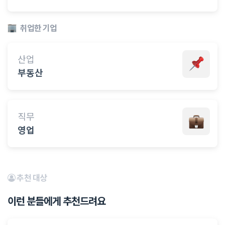
취업한 기업
산업
부동산
직무
영업
추천 대상
이런 분들에게 추천드려요