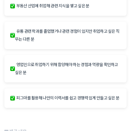
부동산 산업에 취업해 관련 지식을 쌓고 싶은 분
유통 관련 학과를 졸업했거나 관련 경험이 있지만 취업하고 싶은 직
무는 다른 분
영업인으로 취업하기 위해 함양해야 하는 경험과 역량을 확인하고
싶은 분
피그마를 활용해 나만의 이력서를 쉽고 경쟁력 있게 만들고 싶은 분