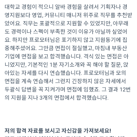
대학교 경험이 적으니 알바 경험을 살려서 기획자나 경
영지원보다 영업, 커뮤니티 매니저 위주로 직무를 추천받
았어요. 직무는 포괄적으로 지원할 수 있었지만, 아무래
도 경력이나 스펙이 부족한 것이 이유가 아닐까 싶었어
요. 하지만 프로모터님은 포기하지 않고 지원동기에 집
중해주셨어요. 그만큼 면접이 절실했고, 마침내 부동산
기업에 면접을 보고 합격했습니다. 격식 있는 면접은 아
니었지만, 기본적인 1분 자기소개와 꼭 해야 할 질문, 앉
아있는 자세를 다시 연습했습니다. 프로모터님과 모의
면접을 계속 연습해서 그런지 긴장하지 않은 자세에서
두괄식 답변을 꼭 지켜가며 면접에 임했죠. 그 결과 12번
의 지원을 지나 3개의 면접에서 합격했습니다.
저의 합격 자료를 보시고 자신감을 가져보세요!