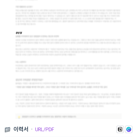
이력서
ㆍ
URL/PDF