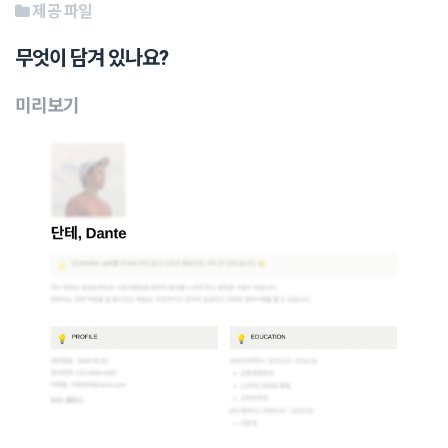
제공 파일
무엇이 담겨 있나요?
미리보기