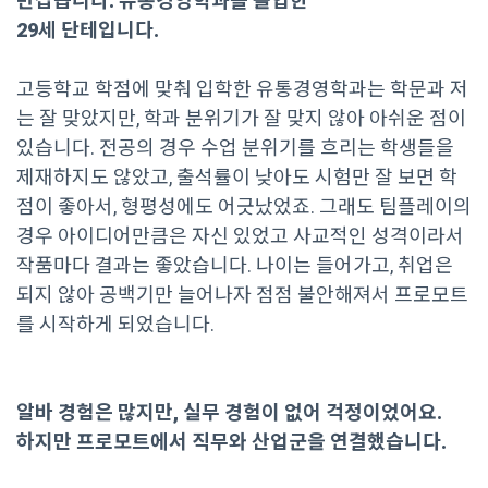
반갑습니다. 유통경영학과를 졸업한
29세 단테입니다.
고등학교 학점에 맞춰 입학한 유통경영학과는 학문과 저
는 잘 맞았지만, 학과 분위기가 잘 맞지 않아 아쉬운 점이
있습니다. 전공의 경우 수업 분위기를 흐리는 학생들을
제재하지도 않았고, 출석률이 낮아도 시험만 잘 보면 학
점이 좋아서, 형평성에도 어긋났었죠. 그래도 팀플레이의
경우 아이디어만큼은 자신 있었고 사교적인 성격이라서
작품마다 결과는 좋았습니다. 나이는 들어가고, 취업은
되지 않아 공백기만 늘어나자 점점 불안해져서 프로모트
를 시작하게 되었습니다.
알바 경험은 많지만, 실무 경험이 없어 걱정이었어요.
하지만 프로모트에서 직무와 산업군을 연결했습니다.