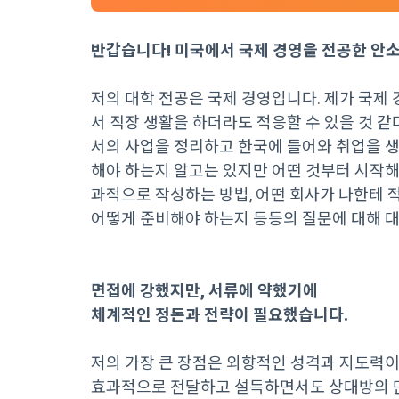
반갑습니다! 미국에서 국제 경영을 전공한 안
저의 대학 전공은 국제 경영입니다. 제가 국제 
서 직장 생활을 하더라도 적응할 수 있을 것 
서의 사업을 정리하고 한국에 들어와 취업을 
해야 하는지 알고는 있지만 어떤 것부터 시작해야
과적으로 작성하는 방법, 어떤 회사가 나한테 
어떻게 준비해야 하는지 등등의 질문에 대해 대
면접에 강했지만, 서류에 약했기에
체계적인 정돈과 전략이 필요했습니다.
저의 가장 큰 장점은 외향적인 성격과 지도력
효과적으로 전달하고 설득하면서도 상대방의 만족