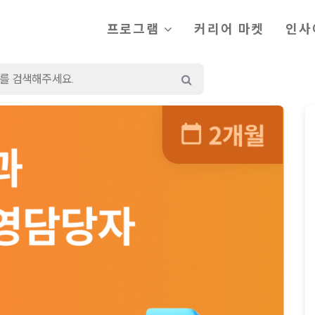
프로그램
커리어 마켓
인사