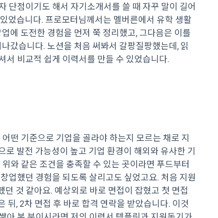
자 단점이기도 해서 자기소개서를 쓸 때 자꾸 말이 길어
 있었습니다. 프로모터님께서는 멜버른에서 유학 생활
창업에 도전한 경험을 먼저 쭉 정리했고, 그다음은 이를
워나갔습니다. 노션을 처음 써봐서 갈팡질팡했는데, 읽
셔서 비교적 쉽게 이력서를 만들 수 있었습니다.
 어떤 기준으로 기업을 골라야 하는지 모르는 채로 지
으로 발전 가능성이 높고 기업 환경이 해외와 유사한 기
 위와 같은 조건을 충족할 수 있는 곳이라면 푸드부터
 창업했던 경험을 되도록 살리고도 싶었고요. 처음 지원
했던 것 같아요. 예상외로 바로 면접이 잡혔고 첫 면접
은 뒤, 2차 면접 후 바로 합격 연락을 받았습니다. 이것
쌓아 본 분이시라면 저의 이력서 템플릿과 지원동기가