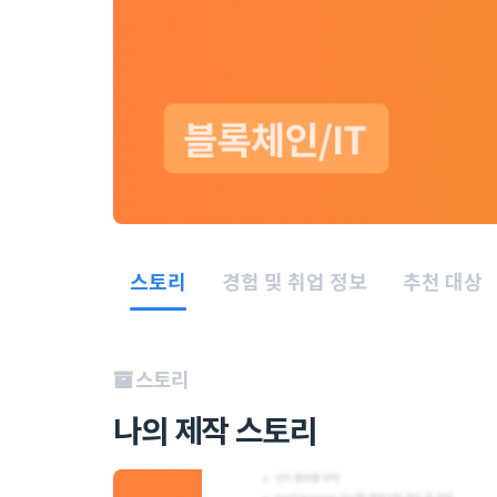
스토리
경험 및 취업 정보
추천 대상
스토리
나의 제작 스토리