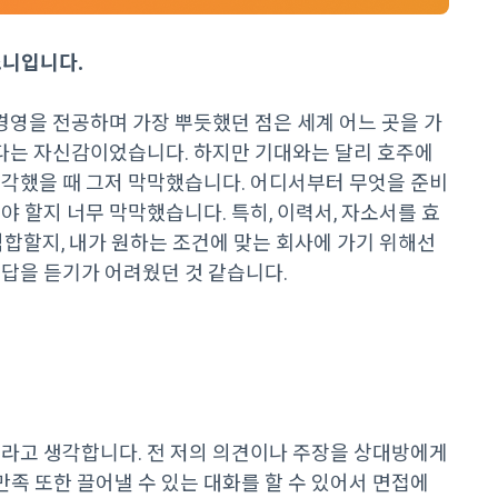
소니입니다.
경영을 전공하며 가장 뿌듯했던 점은 세계 어느 곳을 가
같다는 자신감이었습니다. 하지만 기대와는 달리 호주에
생각했을 때 그저 막막했습니다. 어디서부터 무엇을 준비
 할지 너무 막막했습니다. 특히, 이력서, 자소서를 효
적합할지, 내가 원하는 조건에 맞는 회사에 가기 위해선
답을 듣기가 어려웠던 것 같습니다.
이라고 생각합니다. 전 저의 의견이나 주장을 상대방에게
 또한 끌어낼 수 있는 대화를 할 수 있어서 면접에