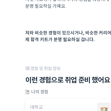
분명 필요하실 거예요.
저와 비슷한 경험이 있으시거나, 비슷한 커리
제 합격 키트가 분명 필요하실 겁니다.
경험 및 취업 정보
이런 경험으로 취업 준비 했어요
나의 경험
대학교