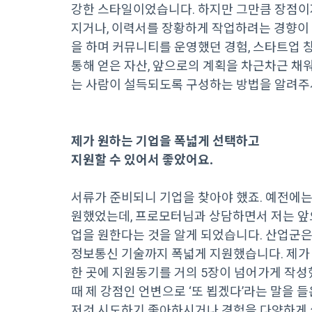
강한 스타일이었습니다. 하지만 그만큼 장점이
지거나, 이력서를 장황하게 작업하려는 경향이
을 하며 커뮤니티를 운영했던 경험, 스타트업 
통해 얻은 자산, 앞으로의 계획을 차근차근 채
는 사람이 설득되도록 구성하는 방법을 알려주
제가 원하는 기업을 폭넓게 선택하고
지원할 수 있어서 좋았어요.
서류가 준비되니 기업을 찾아야 했죠. 예전에는
원했었는데, 프로모터님과 상담하면서 저는 앞
업을 원한다는 것을 알게 되었습니다. 산업군은
정보통신 기술까지 폭넓게 지원했습니다. 제가
한 곳에 지원동기를 거의 5장이 넘어가게 작성
때 제 강점인 언변으로 ‘또 뵙겠다’라는 말을 들
저것 시도하기 좋아하시거나 경험을 다양하게 