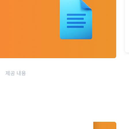
제공 내용