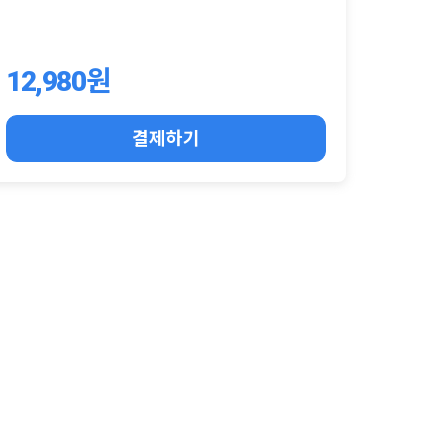
12,980원
결제하기