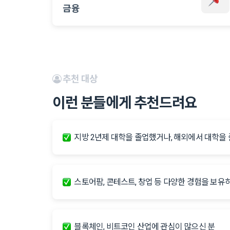
금융
추천 대상
이런 분들에게 추천드려요
지방 2년제 대학을 졸업했거나, 해외에서 대학을
스토어팜, 콘테스트, 창업 등 다양한 경험을 보유
블록체인, 비트코인 산업에 관심이 많으신 분