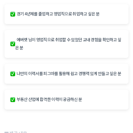
경기 4년제를 졸업하고 영업직으로 취업하고 싶은 분
에버렛 님이 영업직으로 취업할 수 있었던 교내 경험을 확인하고 싶
은 분
나만의 이력서를 피그마를 활용해 쉽고 경쟁력 있게 만들고 싶은 분
부동산 산업에 합격한 이력이 궁금하신 분