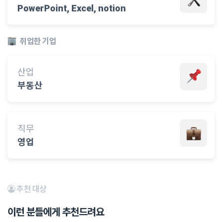
PowerPoint, Excel, notion
취업한 기업
산업
부동산
직무
영업
추천 대상
이런 분들에게 추천드려요