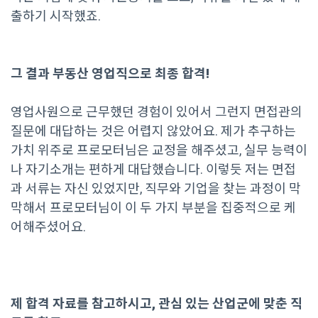
출하기 시작했죠.
그 결과 부동산 영업직으로 최종 합격!
영업사원으로 근무했던 경험이 있어서 그런지 면접관의
질문에 대답하는 것은 어렵지 않았어요. 제가 추구하는
가치 위주로 프로모터님은 교정을 해주셨고, 실무 능력이
나 자기소개는 편하게 대답했습니다. 이렇듯 저는 면접
과 서류는 자신 있었지만, 직무와 기업을 찾는 과정이 막
막해서 프로모터님이 이 두 가지 부분을 집중적으로 케
어해주셨어요.
제 합격 자료를 참고하시고, 관심 있는 산업군에 맞춘 직