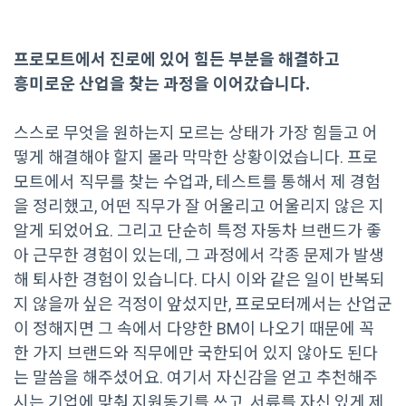
프로모트에서 진로에 있어 힘든 부분을 해결하고
흥미로운 산업을 찾는 과정을 이어갔습니다.
스스로 무엇을 원하는지 모르는 상태가 가장 힘들고 어
떻게 해결해야 할지 몰라 막막한 상황이었습니다. 프로
모트에서 직무를 찾는 수업과, 테스트를 통해서 제 경험
을 정리했고, 어떤 직무가 잘 어울리고 어울리지 않은 지
알게 되었어요. 그리고 단순히 특정 자동차 브랜드가 좋
아 근무한 경험이 있는데, 그 과정에서 각종 문제가 발생
해 퇴사한 경험이 있습니다. 다시 이와 같은 일이 반복되
지 않을까 싶은 걱정이 앞섰지만, 프로모터께서는 산업군
이 정해지면 그 속에서 다양한 BM이 나오기 때문에 꼭
한 가지 브랜드와 직무에만 국한되어 있지 않아도 된다
는 말씀을 해주셨어요. 여기서 자신감을 얻고 추천해주
시는 기업에 맞춰 지원동기를 쓰고, 서류를 자신 있게 제