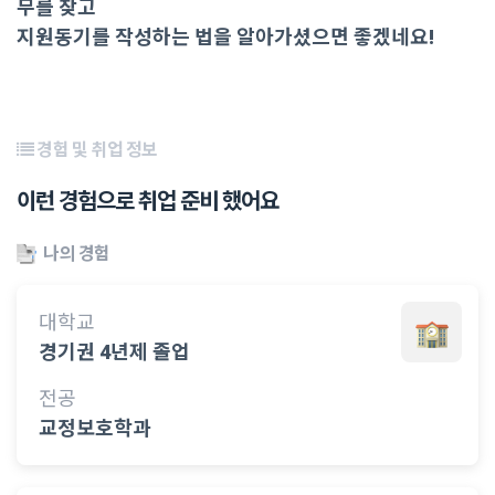
무를 찾고
지원동기를 작성하는 법을 알아가셨으면 좋겠네요!
경험 및 취업 정보
이런 경험으로 취업 준비 했어요
나의 경험
대학교
경기권 4년제 졸업
전공
교정보호학과