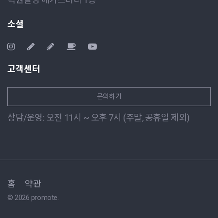
소셜
고객센터
문의하기
상담/운영: 오전 11시 ~ 오후 7시 (주말, 공휴일 제외)
홈
약관
© 2026 promote.