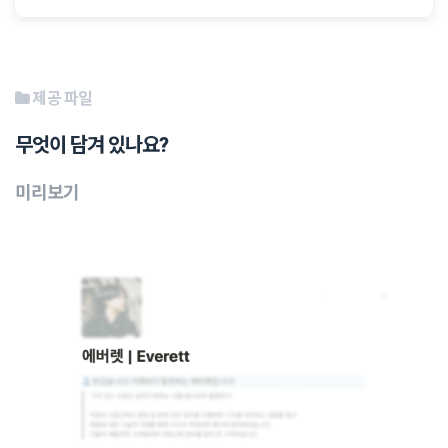
제공 파일
무엇이 담겨 있나요?
미리보기