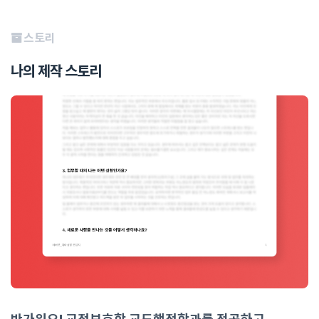
스토리
나의 제작 스토리