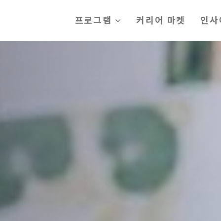
프로그램
커리어 마켓
인사