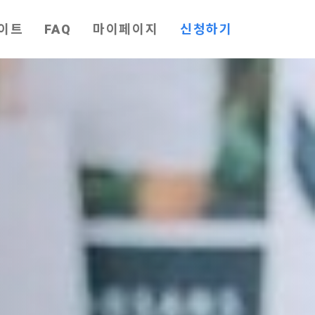
이트
FAQ
마이페이지
신청하기