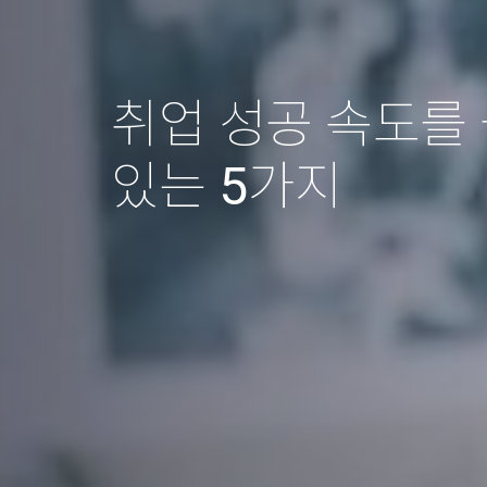
취업 성공 속도를 
있는 5가지