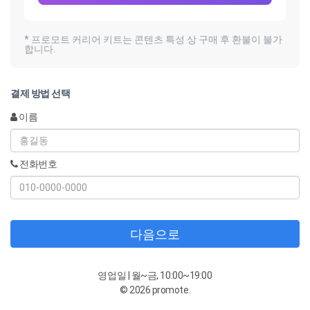
* 프로모트 커리어 키트는 콘텐츠 특성 상 구매 후 환불이 불가
합니다.
결제 방법 선택
이름
전화번호
다음으로
영업일 | 월~금, 10:00~19:00
© 2026 promote.