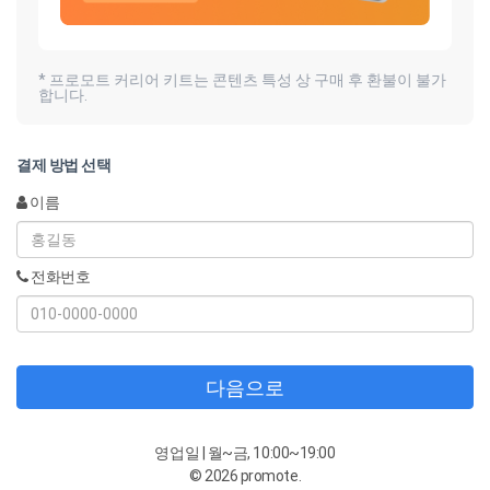
* 프로모트 커리어 키트는 콘텐츠 특성 상 구매 후 환불이 불가
합니다.
결제 방법 선택
이름
전화번호
다음으로
영업일 | 월~금, 10:00~19:00
© 2026 promote.